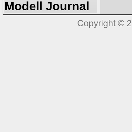
Modell Journal
Copyright © 