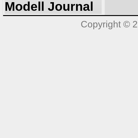
Modell Journal
Copyright © 