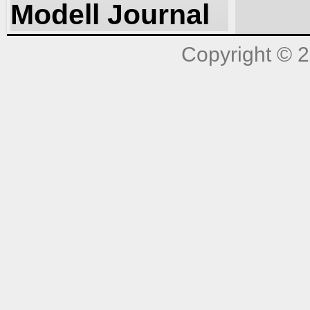
Modell Journal
Copyright © 