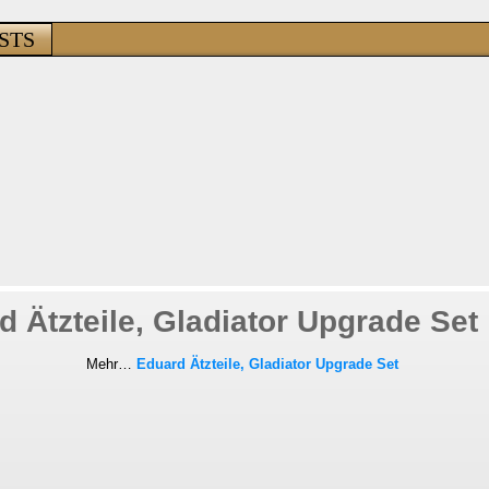
STS
d Ätzteile, Gladiator Upgrade Set
Mehr…
Eduard Ätzteile, Gladiator Upgrade Set