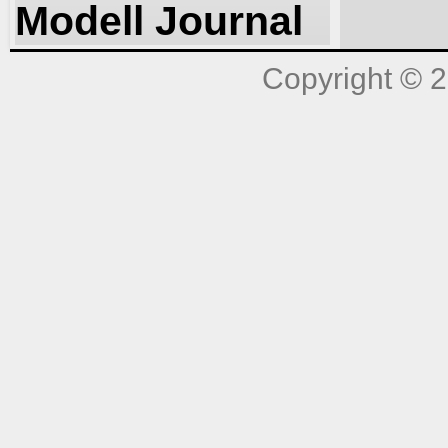
Modell Journal
Copyright © 