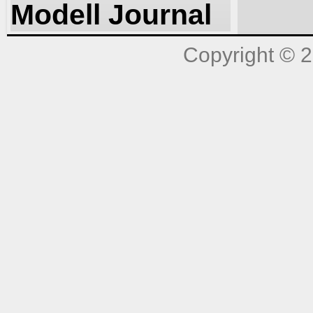
Modell Journal
Copyright © 