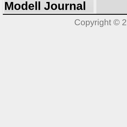
Modell Journal
Copyright © 