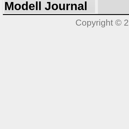
Modell Journal
Copyright © 