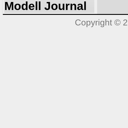
Modell Journal
Copyright © 