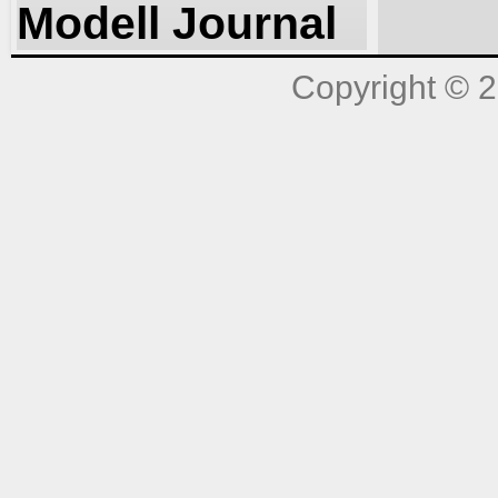
Modell Journal
Copyright © 