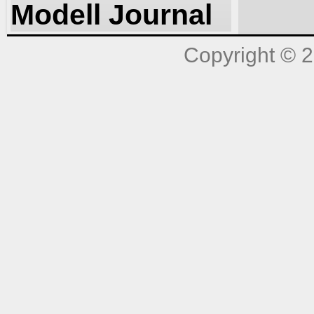
Modell Journal
Copyright © 