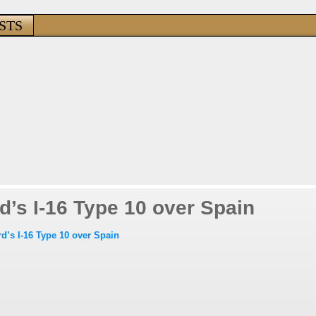
STS
d’s I-16 Type 10 over Spain
d’s I-16 Type 10 over Spain