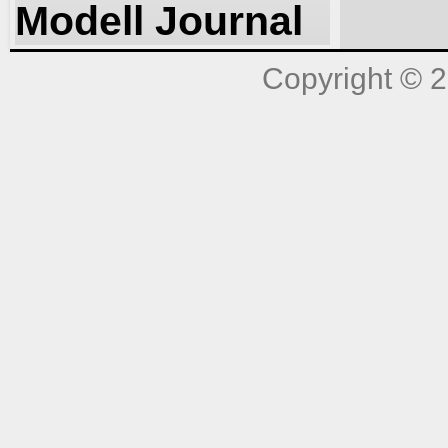
Modell Journal
Copyright © 