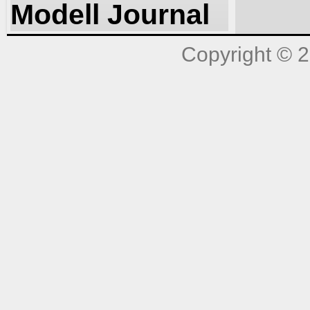
Modell Journal
Copyright © 