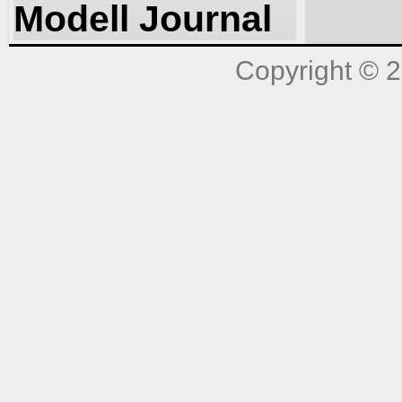
Modell Journal
Copyright © 