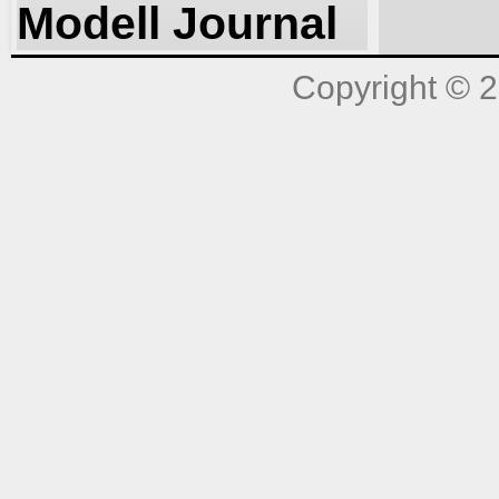
Modell Journal
Copyright © 