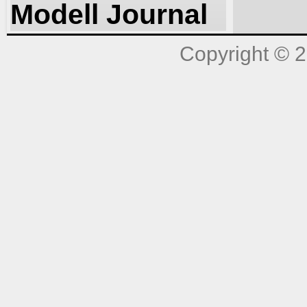
Modell Journal
Copyright © 