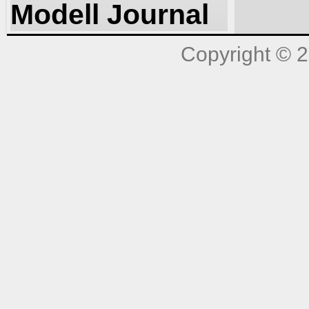
Modell Journal
Copyright © 