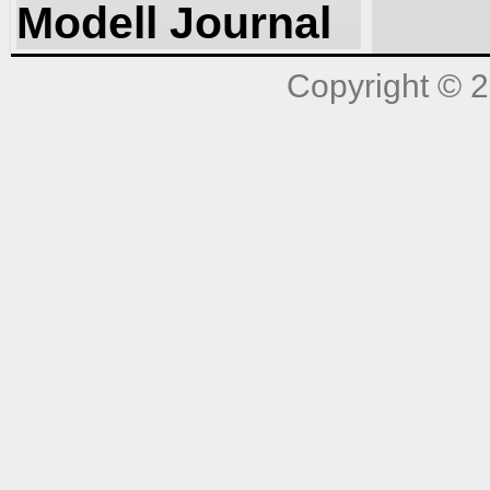
Modell Journal
Copyright © 