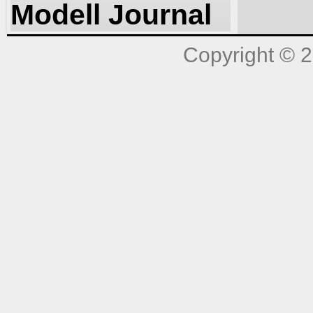
Modell Journal
Copyright © 